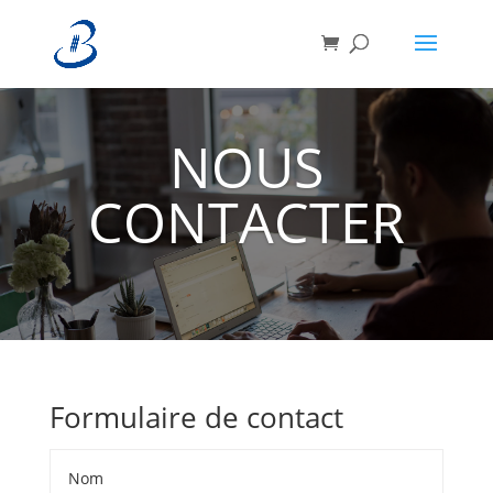
NOUS
CONTACTER
Formulaire de contact