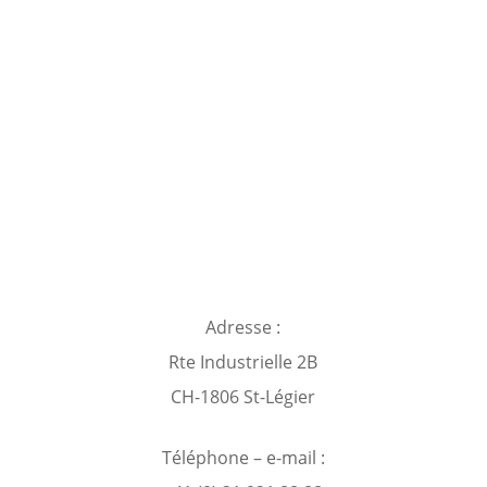
Adresse :
Rte Industrielle 2B
CH-1806 St-Légier
Téléphone – e-mail :