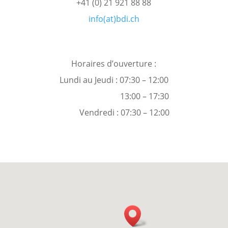
+41 (0) 21 921 88 88
info(at)bdi.ch
Horaires d’ouverture :
Lundi au Jeudi : 07:30 – 12:00
13:00 – 17:30
Vendredi : 07:30 – 12:00